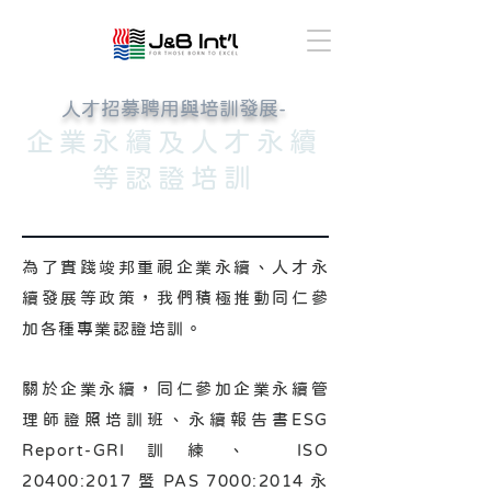
人才招募聘用與培訓發展-
企業永續及人才永續
等認證培訓
為了實踐竣邦重視企業永續、人才永
續發展等政策，我們積極推動同仁參
加各種專業認證培訓。
關於企業永續，同仁參加企業永續管
理師證照培訓班、永續報告書ESG
Report-GRI訓練、 ISO
20400:2017 暨 PAS 7000:2014 永