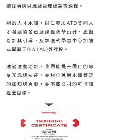
續採購與供應鏈管理建置等課程。
關於人才永續，同仁參加ATD美國人
才發展協會虛擬課程教學設計、虛擬
培訓與引導，及加速式學習中心加速
式學習工作坊(AL)等課程。
透過這些培訓，我們能提升同仁的專
業知識與技能，並強化其對永續管理
的認知與貢獻，並落實公司的可持續
經營目標。