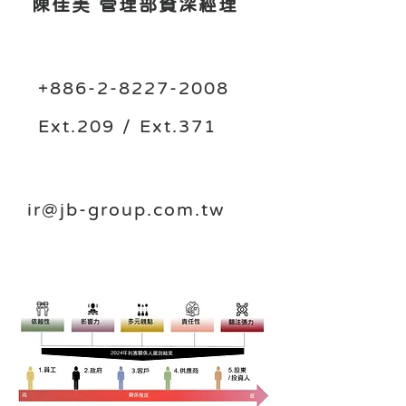
陳佳美 管理部資深經理
+886-2-8227-2008
Ext.209 / Ext.371
i
r@jb-group.com.tw