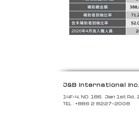
J&B International Inc
14F-4, NO. 186, Jian 1st Rd., 
TEL : +886 2 8227-2008
機能性布料 英屬開曼群島商竣邦國際