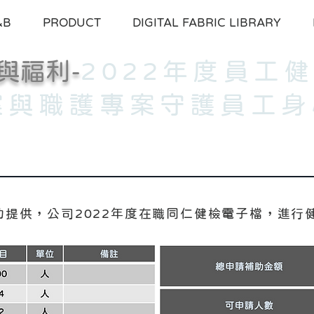
&B
PRODUCT
DIGITAL FABRIC LIBRARY
與福利-
2022年度員工
案與職護專案守護員工身
助提供，公司2022年度在職同仁健檢電子檔，進行