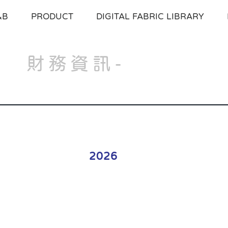
&B
PRODUCT
DIGITAL FABRIC LIBRARY
財務資訊-
每月營收
2026