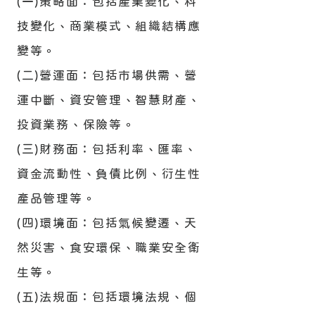
(一)策略面：包括產業變化、科
技變化、商業模式、組織結構應
變等。
(二)營運面：包括市場供需、營
運中斷、資安管理、智慧財產、
投資業務、保險等。
(三)財務面：包括利率、匯率、
資金流動性、負債比例、衍生性
產品管理等。
(四)環境面：包括氣候變遷、天
然災害、食安環保、職業安全衛
生等。
(五)法規面：包括環境法規、個