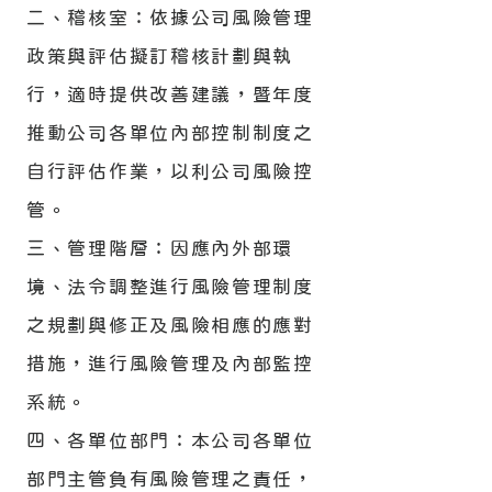
二、稽核室：依據公司風險管理
政策與評估擬訂稽核計劃與執
行，適時提供改善建議，暨年度
推動公司各單位內部控制制度之
自行評估作業，以利公司風險控
管。
三、管理階層：因應內外部環
境、法令調整進行風險管理制度
之規劃與修正及風險相應的應對
措施，進行風險管理及內部監控
系統。
四、各單位部門：本公司各單位
部門主管負有風險管理之責任，