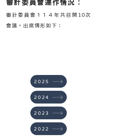
審計委員會運作情況：
審計委員會１１４年共召開10次
會議，出席情形如下：
2025
2024
2023
2022