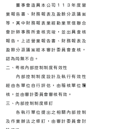
董事會造具本公司１１３年度營
業報告書、財務報表及盈餘分派議案
等，其中財務報表業經勤業眾信聯合
會計師事務所查核完竣，並出具查核
報告。上述營業報告書、財務報表及
盈餘分派議案經本審計委員會查核，
認為尚無不合。
二、考核內部控制制度有效性
內部控制制度設計及執行有效性
經由各單位自行評估，由稽核單位覆
核，並由審計委員會審核有效。
三、內部控制制度修訂
各執行單位提出之相關內部控制
及作業辦法之修訂，由審計委員會討