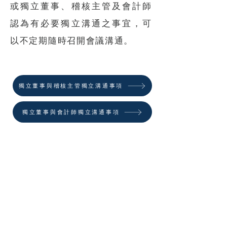
或獨立董事、稽核主管及會計師
認為有必要獨立溝通之事宜，可
以不定期隨時召開會議溝通。
獨立董事與稽核主管獨立溝通事項
獨立董事與會計師獨立溝通事項