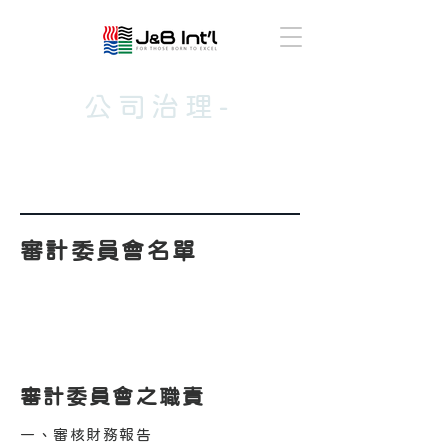
公司治理-
審計委員會
​審計委員會名單
審計委員會之職責
一、審核財務報告