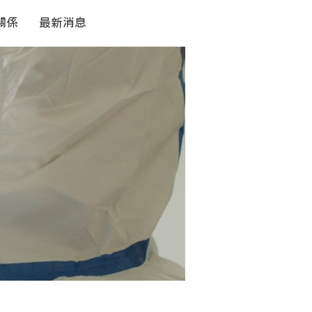
關係
最新消息