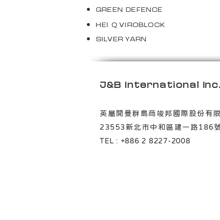
GREEN DEFENCE
HEI Q VIROBLOCK
SILVER YARN
J&B International Inc
英屬開曼群島商竣邦國際股
23553新北市中和區建一路
TEL : +886 2 8227-2008
機能性布料 英屬開曼群島商竣邦國際