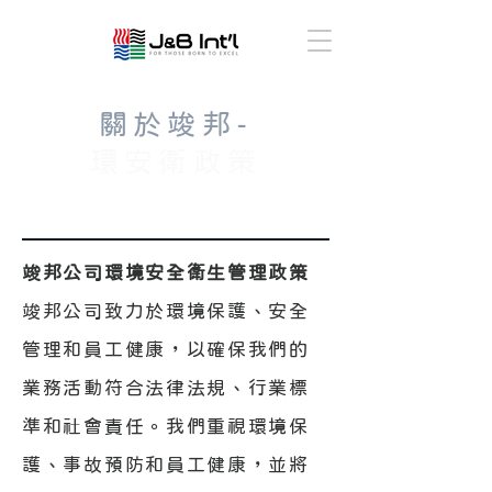
關於竣邦-
環安衛政策
竣邦公司環境安全衛生管理政策
竣邦公司致力於環境保護、安全
管理和員工健康，以確保我們的
業務活動符合法律法規、行業標
準和社會責任。我們重視環境保
護、事故預防和員工健康，並將