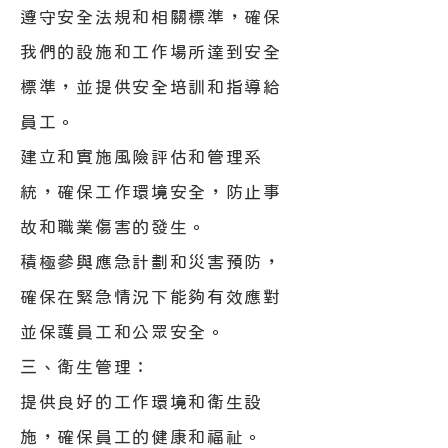
遵守安全法規和相關標準，確保
我們的設施和工作場所達到安全
標準，並提供安全培訓和指導給
員工。
建立和實施風險評估和管理系
統，確保工作環境安全，防止事
故和職業傷害的發生。
積極參與應急計劃和災害預防，
確保在緊急情況下能夠有效應對
並保護員工和公眾安全。
三、衛生管理：
提供良好的工作環境和衛生設
施，確保員工的健康和福祉。