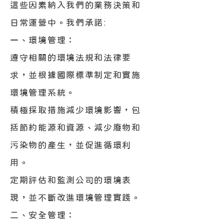
這些因素納入我們的業務決策和
日常運營中。我們承諾:
一、環境管理：
遵守相關的環境法規和法律要
求，並根據國際標準制定和實施
環境管理系統。
積極採取措施減少環境影響，包
括節約能源和資源、減少廢物和
污染物的產生，並促進循環利
用。
定期評估和監測公司的環境表
現，並不斷改進環境管理實踐。
二、安全管理：