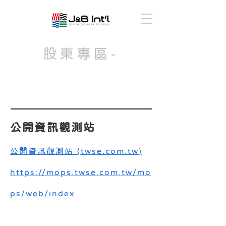
股東專區-
公司重大訊息
公開資訊觀測站
公開資訊觀
測站 (twse.com.tw
​)
https://mops.twse.com.tw/mo
ps/web/index