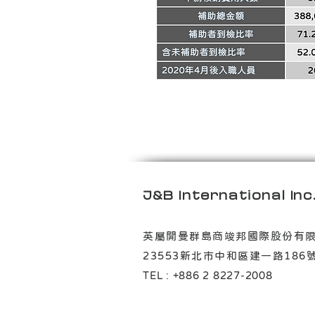
J&B International Inc
英屬開曼群島商竣邦國際股
23553新北市中和區建一路
TEL : +886 2 8227-2008