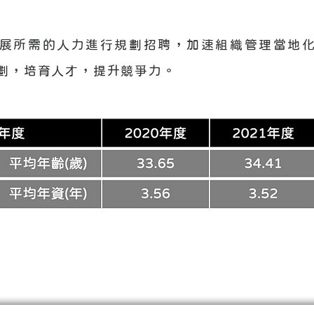
展所需的人力進行規劃招聘，加速組織管理當地化
規劃，培育人才，提升競爭力。