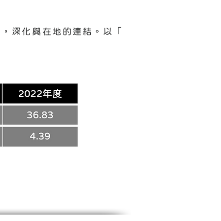
，深化與在地的連結。以 ｢