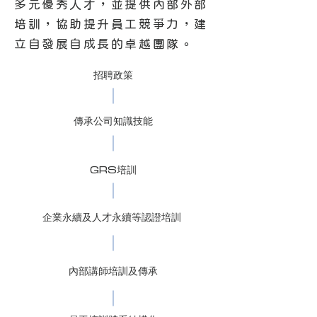
多元優秀人才，並提供內部外部
培訓，協助提升員工競爭力，建
立自發展自成長的卓越團隊。
招聘政策
傳承公司知識技能
GRS培訓
企業永續及人才永續等認證培訓
內部講師培訓及傳承